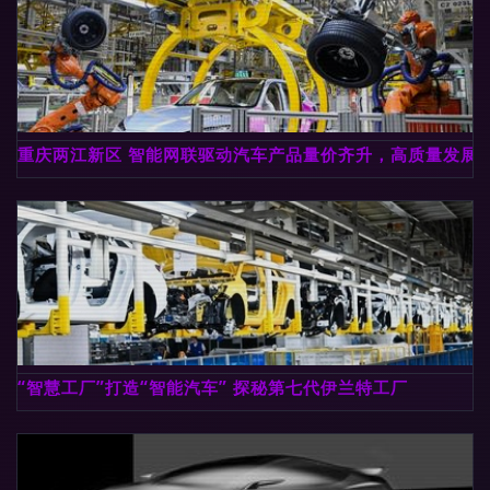
重庆两江新区 智能网联驱动汽车产品量价齐升，高质量发展
“智慧工厂”打造“智能汽车” 探秘第七代伊兰特工厂