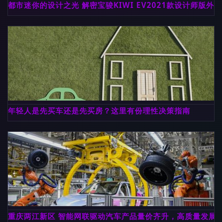
都市迷你的设计之光 解密宝骏KIWI EV2021款设计师版外
年轻人是先买车还是先买房？这里有份理性决策指南
重庆两江新区 智能网联驱动汽车产品量价齐升，高质量发展