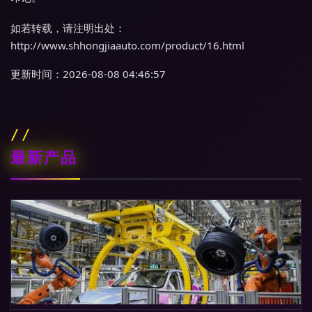
如若转载，请注明出处：
http://www.shhongjiaauto.com/product/16.html
更新时间：2026-08-08 04:46:57
最新产品