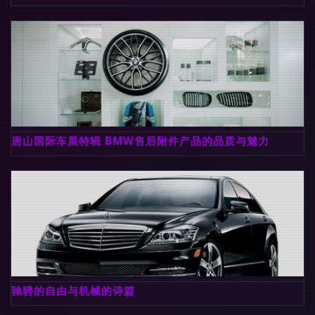
唐山国际车展特辑 BMW售后附件产品的品质与魅力
驰骋的自由与机械的诗篇