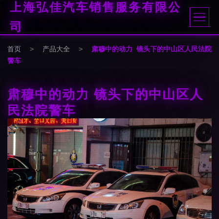
上海弘佳汽车销售服务有限公
司
首页
>
产品大全
>
肃穆中的动力 镜头下的中山区人民法院
警车
肃穆中的动力 镜头下的中山区人
民法院警车