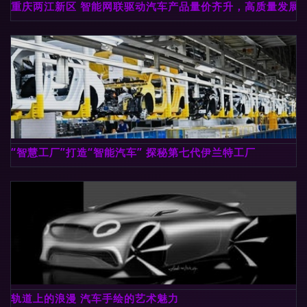
重庆两江新区 智能网联驱动汽车产品量价齐升，高质量发展
“智慧工厂”打造“智能汽车” 探秘第七代伊兰特工厂
轨道上的浪漫 汽车手绘的艺术魅力